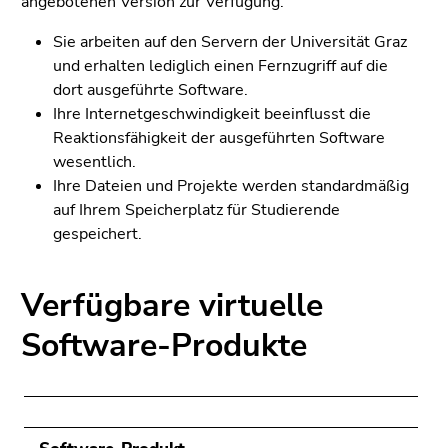
angebotenen Version zur Verfügung.
Sie arbeiten auf den Servern der Universität Graz
und erhalten lediglich einen Fernzugriff auf die
dort ausgeführte Software.
Ihre Internetgeschwindigkeit beeinflusst die
Reaktionsfähigkeit der ausgeführten Software
wesentlich.
Ihre Dateien und Projekte werden standardmäßig
auf Ihrem Speicherplatz für Studierende
gespeichert.
Verfügbare virtuelle
Software-Produkte