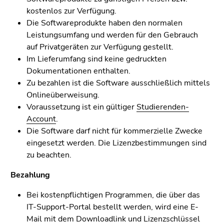
kostenlos zur Verfügung.
Die Softwareprodukte haben den normalen
Leistungsumfang und werden für den Gebrauch
auf Privatgeräten zur Verfügung gestellt.
Im Lieferumfang sind keine gedruckten
Dokumentationen enthalten.
Zu bezahlen ist die Software ausschließlich mittels
Onlineüberweisung.
Voraussetzung ist ein gültiger
Studierenden-
Account
.
Die Software darf nicht für kommerzielle Zwecke
eingesetzt werden. Die Lizenzbestimmungen sind
zu beachten.
Bezahlung
Bei kostenpflichtigen Programmen, die über das
IT-Support-Portal bestellt werden, wird eine E-
Mail mit dem Downloadlink und Lizenzschlüssel