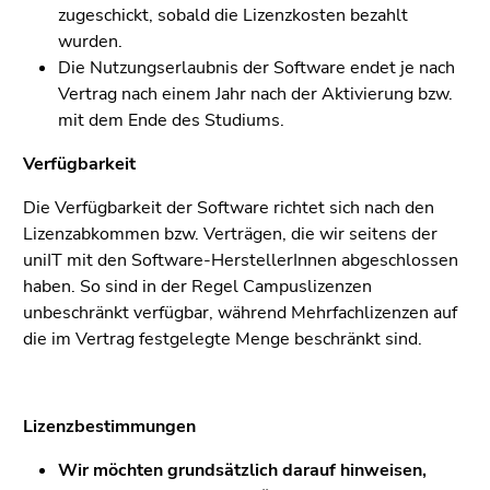
zugeschickt, sobald die Lizenzkosten bezahlt
wurden.
Die Nutzungserlaubnis der Software endet je nach
Vertrag nach einem Jahr nach der Aktivierung bzw.
mit dem Ende des Studiums.
Verfügbarkeit
Die Verfügbarkeit der Software richtet sich nach den
Lizenzabkommen bzw. Verträgen, die wir seitens der
uniIT mit den Software-HerstellerInnen abgeschlossen
haben. So sind in der Regel Campuslizenzen
unbeschränkt verfügbar, während Mehrfachlizenzen auf
die im Vertrag festgelegte Menge beschränkt sind.
Lizenzbestimmungen
Wir möchten grundsätzlich darauf hinweisen,