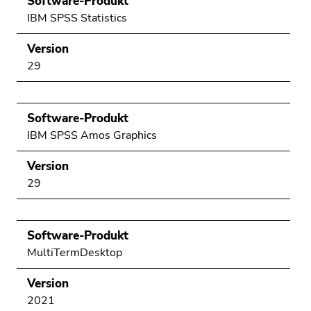
Software-Produkt
IBM SPSS Statistics
Version
29
Software-Produkt
IBM SPSS Amos Graphics
Version
29
Software-Produkt
MultiTermDesktop
Version
2021