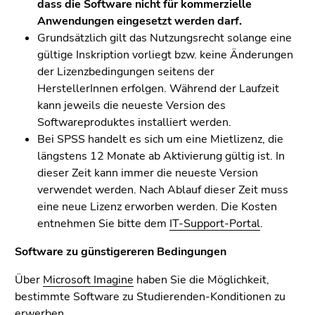
dass die Software nicht für kommerzielle
Anwendungen eingesetzt werden darf.
Grundsätzlich gilt das Nutzungsrecht solange eine
gültige Inskription vorliegt bzw. keine Änderungen
der Lizenzbedingungen seitens der
HerstellerInnen erfolgen. Während der Laufzeit
kann jeweils die neueste Version des
Softwareproduktes installiert werden.
Bei SPSS handelt es sich um eine Mietlizenz, die
längstens 12 Monate ab Aktivierung gültig ist. In
dieser Zeit kann immer die neueste Version
verwendet werden. Nach Ablauf dieser Zeit muss
eine neue Lizenz erworben werden. Die Kosten
entnehmen Sie bitte dem
IT-Support-Portal
.
Software zu günstigereren Bedingungen
Über
Microsoft Imagine
haben Sie die Möglichkeit,
bestimmte Software zu Studierenden-Konditionen zu
erwerben.