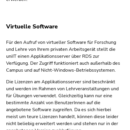
Virtuelle Software
Für den Aufruf von virtueller Software für Forschung
und Lehre von Ihrem privaten Arbeitsgerät stellt die
uniIT einen Applikationsserver über RDS zur
Verfügung. Der Zugriff funktioniert auch außerhalb des
Campus und auf Nicht-Windows-Betriebssystemen.
Die Lizenzen am Applikationsserver sind beschränkt
und werden im Rahmen von Lehrveranstaltungen und
für Übungen verwendet. Gleichzeitig kann nur eine
bestimmte Anzahl von BenutzerInnen auf die
angebotene Software zugreifen. Da es sich hierbei
meist um teure Lizenzen handelt, können diese leider
nicht beliebig erweitert werden und stehen nur in der